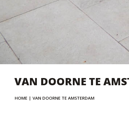
VAN DOORNE TE AM
HOME
|
VAN DOORNE TE AMSTERDAM