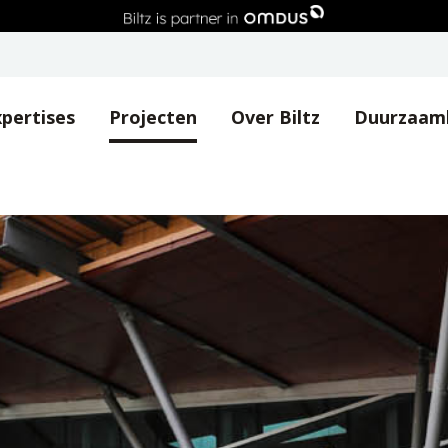
pertises
Projecten
Over Biltz
Duurzaam