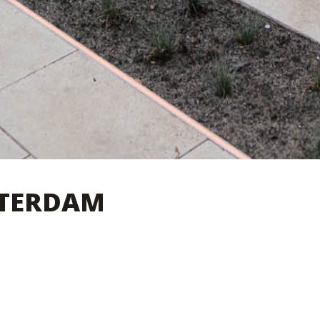
STERDAM