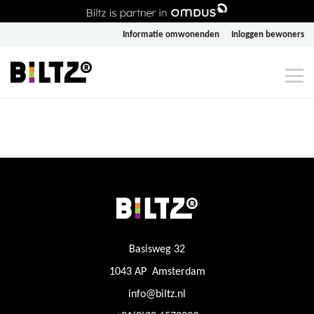
Informatie omwonenden
Inloggen bewoners
Basisweg 32
1043 AP Amsterdam
info@biltz.nl