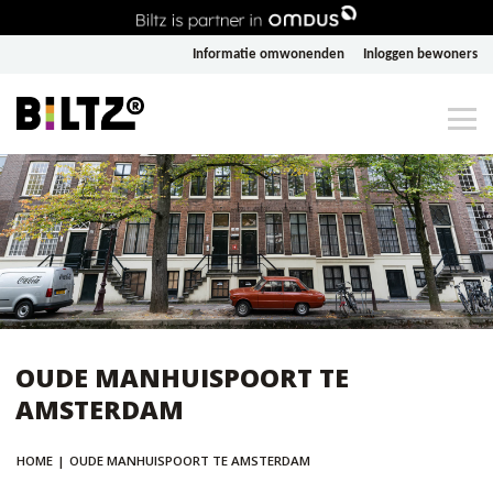
Informatie omwonenden
Inloggen bewoners
OUDE MANHUISPOORT TE
AMSTERDAM
HOME
|
OUDE MANHUISPOORT TE AMSTERDAM