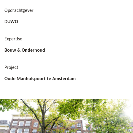
Opdrachtgever
DUWO
Expertise
Bouw & Onderhoud
Project
Oude Manhuispoort te Amsterdam