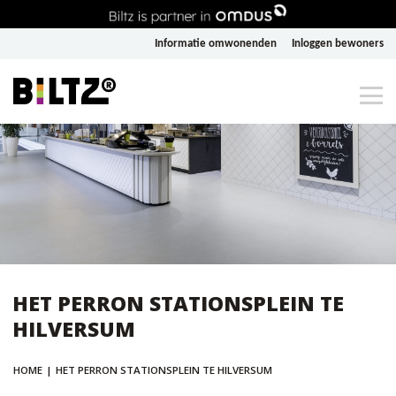
Informatie omwonenden
Inloggen bewoners
HET PERRON STATIONSPLEIN TE
HILVERSUM
HOME
|
HET PERRON STATIONSPLEIN TE HILVERSUM