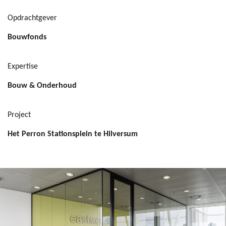
Opdrachtgever
Bouwfonds
Expertise
Bouw & Onderhoud
Project
Het Perron Stationsplein te Hilversum