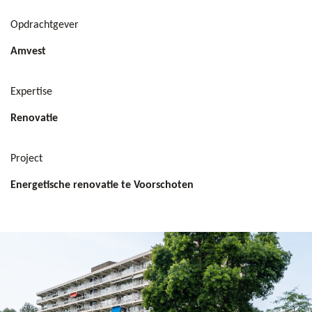
Opdrachtgever
Amvest
Expertise
Renovatie
Project
Energetische renovatie te Voorschoten