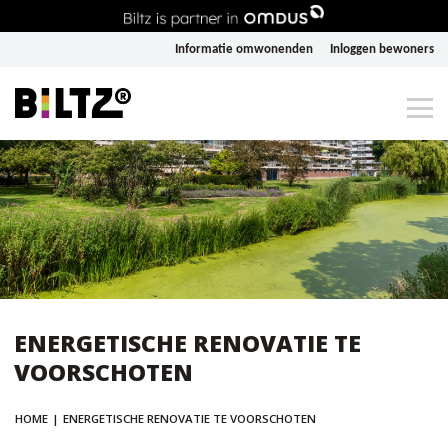
Informatie omwonenden
Inloggen bewoners
ENERGETISCHE RENOVATIE TE
VOORSCHOTEN
HOME
|
ENERGETISCHE RENOVATIE TE VOORSCHOTEN