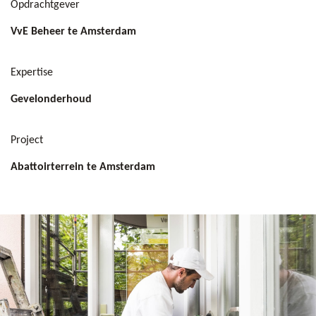
Opdrachtgever
VvE Beheer te Amsterdam
Expertise
Gevelonderhoud
Project
Abattoirterrein te Amsterdam