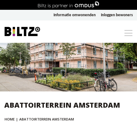
Informatie omwonenden
Inloggen bewoners
ABATTOIRTERREIN AMSTERDAM
HOME
|
ABATTOIRTERREIN AMSTERDAM